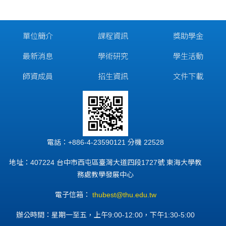
單位簡介
課程資訊
獎助學金
最新消息
學術研究
學生活動
師資成員
招生資訊
文件下載
電話：+886-4-23590121 分機 22528
地址：407224 台中市西屯區臺灣大道四段1727號 東海大學教
務處教學發展中心
電子信箱：
thubest@thu.edu.tw
辦公時間：星期一至五，上午9:00-12:00，下午1:30-5:00