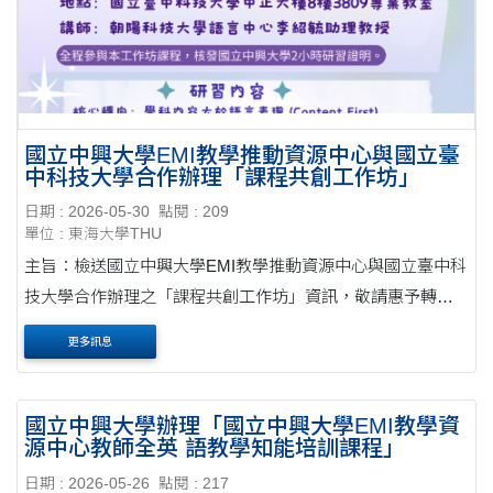
國立中興大學EMI教學推動資源中心與國立臺
中科技大學合作辦理「課程共創工作坊」
日期 : 2026-05-30
點閱 : 209
單位 : 東海大學THU
主旨：檢送國立中興大學EMI教學推動資源中心與國立臺中科
技大學合作辦理之「課程共創工作坊」資訊，敬請惠予轉知
並鼓勵貴校教師踴躍報名參加，請查照。公文 說明： 一、為
更多訊息
協助各大專院校提升EMI課程之教學知能，本....
國立中興大學辦理「國立中興大學EMI教學資
源中心教師全英 語教學知能培訓課程」
日期 : 2026-05-26
點閱 : 217