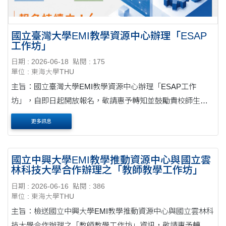
國立臺灣大學EMI教學資源中心辦理「ESAP
工作坊」
日期 : 2026-06-18
點閱 : 175
單位 : 東海大學THU
主旨：國立臺灣大學EMI教學資源中心辦理「ESAP工作
坊」，自即日起開放報名，敬請惠予轉知並鼓勵貴校師生踴
躍報名參加，請查照。公文 說明： 一、旨揭「ESAP工作
更多訊息
坊」由本校EMI教學資源中心與寫作教學中心合作辦理，希....
國立中興大學EMI教學推動資源中心與國立雲
林科技大學合作辦理之「教師教學工作坊」
日期 : 2026-06-16
點閱 : 386
單位 : 東海大學THU
主旨：檢送國立中興大學EMI教學推動資源中心與國立雲林科
技大學合作辦理之「教師教學工作坊」資訊，敬請惠予轉知