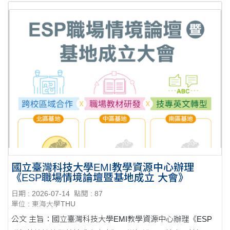
國立臺灣科技大學EMI教學資源中心辦理
《ESP職場情境論壇暨基地成立 大會》
日期 : 2026-07-14
點閱 : 87
單位 : 東海大學THU
公文 主旨：國立臺灣科技大學EMI教學資源中心辦理《ESP