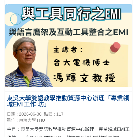
東吳大學雙語教學推動資源中心辦理「專業領
域EMI工作 坊」
日期 : 2026-06-30
點閱 : 117
單位 : 東海大學THU
主旨：東吳大學雙語教學推動資源中心辦理「專業領域EMI工