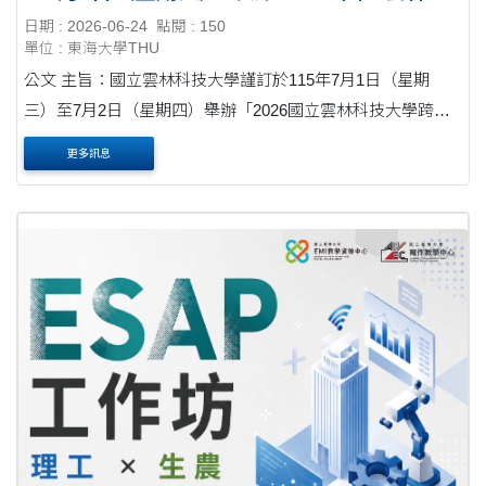
技大學跨校卓越EMI教學實踐線上研討會」
日期 : 2026-06-24
點閱 : 150
單位 : 東海大學THU
公文 主旨：國立雲林科技大學謹訂於115年7月1日（星期
三）至7月2日（星期四）舉辦「2026國立雲林科技大學跨校
卓越EMI教學實踐線上研討會」，敬邀貴校教職員生踴躍報名
更多訊息
參加，請查照。 說明： 一、為促進全國大專....