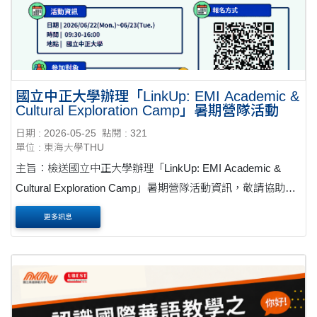
國立中正大學辦理「LinkUp: EMI Academic &
Cultural Exploration Camp」暑期營隊活動
日期 : 2026-05-25
點閱 : 321
單位 : 東海大學THU
主旨：檢送國立中正大學辦理「LinkUp: EMI Academic &
Cultural Exploration Camp」暑期營隊活動資訊，敬請協助公
告周知並鼓勵貴校學生踴躍報名參加，請查照。公文 說明：
更多訊息
一、為提升大專校院學生英語溝通能力、跨文化理解....