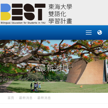
最新消息
首頁
最新消息
最新消息