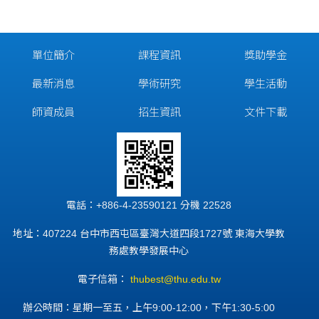
單位簡介
課程資訊
獎助學金
最新消息
學術研究
學生活動
師資成員
招生資訊
文件下載
電話：+886-4-23590121 分機 22528
地址：407224 台中市西屯區臺灣大道四段1727號 東海大學教
務處教學發展中心
電子信箱：
thubest@thu.edu.tw
辦公時間：星期一至五，上午9:00-12:00，下午1:30-5:00