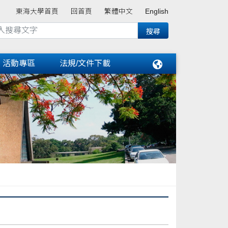
東海大學首頁
回首頁
繁體中文
English
活動專區
法規/文件下載