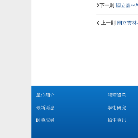
下一則
國立雲林科技大學
上一則
國立雲林
單位簡介
課程資訊
最新消息
學術研究
師資成員
招生資訊