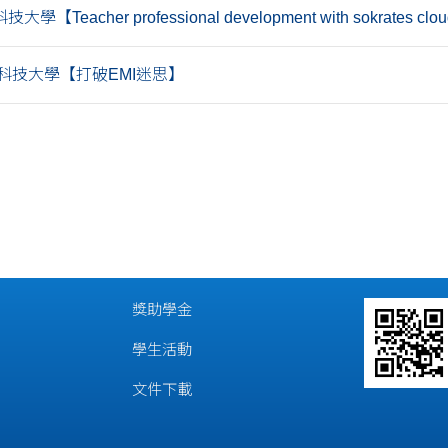
【Teacher professional development with sokrates clou
科技大學【打破EMI迷思】
獎助學金
學生活動
文件下載