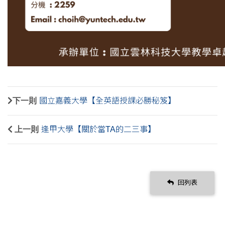
下一則
國立嘉義大學【全英語授課必勝秘笈】
上一則
逢甲大學【關於當TA的二三事】
回列表