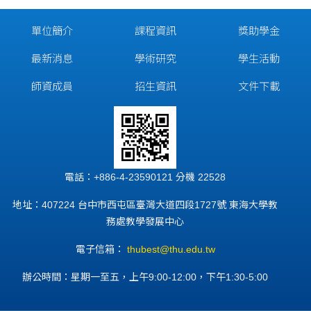
單位簡介
課程資訊
獎助學金
最新消息
學術研究
學生活動
師資成員
招生資訊
文件下載
電話：+886-4-23590121 分機 22528
地址：407224 台中市西屯區臺灣大道四段1727號 東海大學教
務處教學發展中心
電子信箱：
thubest@thu.edu.tw
辦公時間：星期一至五，上午9:00-12:00，下午1:30-5:00