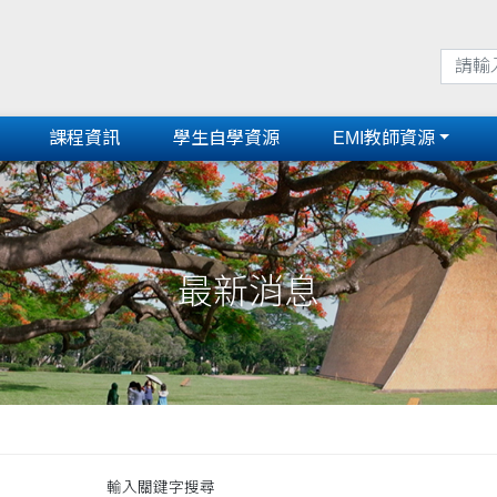
課程資訊
學生自學資源
EMI教師資源
最新消息
輸入關鍵字搜尋