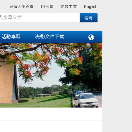
東海大學首頁
回首頁
繁體中文
English
活動專區
法規/文件下載