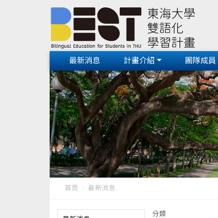
最新消息
計畫介紹
團隊成員
首頁
最新消息
分類