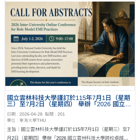
國立雲林科技大學謹訂於115年7月1日（星期
三）至7月2日（星期四） 舉辦「2026 國立雲
林科技大學跨校卓越 EMI 教學實踐線 上研討
日期 : 2026-04-28
點閱 : 201
會」
單位 : 東海大學THU
主旨：國立雲林科技大學謹訂於115年7月1日（星期三）至7
月2日（星期四）舉辦「2026 國立雲林科技大學跨校卓越