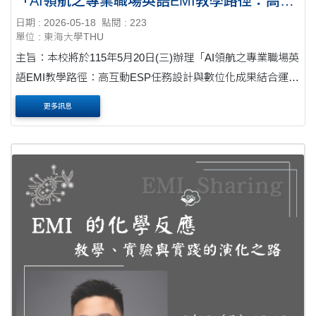
「AI領航之專業職場英語EMI教學路徑：高互
動ESP任務設計與數位化成果結合運用」講座
日期 : 2026-05-18
點閱 : 223
單位 : 東海大學THU
主旨：本校將於115年5月20日(三)辦理「AI領航之專業職場英
語EMI教學路徑：高互動ESP任務設計與數位化成果結合運
用」講座，敬邀貴校EMI教師參加。公文 說明： 一、為提升
更多訊息
大學教師專業職場英語授課能力、促進跨校教師交....