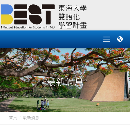
最新消息
首頁
最新消息