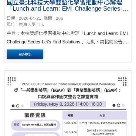
國立臺北科技大學雙語化學習推動中心辦理
「Lunch and Learn: EMI Challenge Series-
Let’s Find Solutions 」活動
日期 : 2026-04-21
點閱 : 206
單位 : 東海大學THU
主旨：本校雙語化學習推動中心辦理「Lunch and Learn: EMI
Challenge Series-Let’s Find Solutions 」活動，請協助公告周
知並鼓勵所屬教師踴躍參與，請查照。公文 說明： 一、旨揭
更多訊息
工作坊為本校雙語中心與Fulbright Taiwan學術交流基....