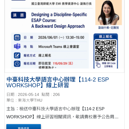
中臺科技大學語言中心辦理【114-2 ESP
WORKSHOP】線上研習
日期 : 2026-05-14
點閱 : 206
單位 : 東海大學THU
主旨：檢送中臺科技大學語言中心辦理【114-2 ESP
WORKSHOP】線上研習相關資訊，敬請貴校惠予公告周
知，鼓勵教師報名參加，請查照。 公文 說明： 一、主題：
更多訊息