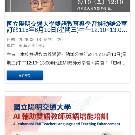
國立陽明交通大學雙語教育與學習推動辦公室
訂於115年6月10日(星期三)中午12:10~13:00
辦理EMI教師分享會
日期 : 2026-05-18
點閱 : 220
單位 : 東海大學THU
主旨：本校雙語教育與學習推動辦公室訂於115年6月10日(星
期三)中午12:10~13:00辦理EMI教師分享會，講題：「EMI的
化學反應：教學、實驗與實踐的演化之路」，請查照轉知。
更多訊息
公文 說明： 一、講座主題：「EMI 的化學反應：....