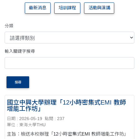
最新消息
培訓課程
活動與演講
分類
輸入關鍵字搜尋
搜尋
國立中興大學辦理「12小時密集式EMI 教師
增能工作坊」
日期 : 2026-05-19
點閱 : 237
單位 : 東海大學THU
主旨：檢送本校辦理「12小時密集式EMI 教師增能工作坊」