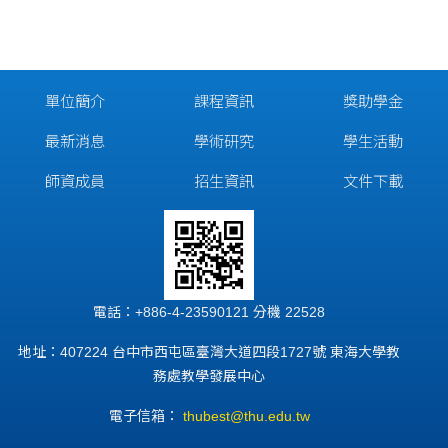
單位簡介
課程資訊
獎助學金
最新消息
學術研究
學生活動
師資成員
招生資訊
文件下載
電話：+886-4-23590121 分機 22528
地址：407224 台中市西屯區臺灣大道四段1727號 東海大學教
務處教學發展中心
電子信箱：
thubest@thu.edu.tw