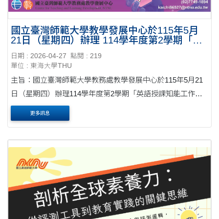
國立臺灣師範大學教學發展中心於115年5月
21日（星期四）辦理 114學年度第2學期「英
語授課知能工作坊」活動
日期 : 2026-04-27
點閱 : 219
單位 : 東海大學THU
主旨：國立臺灣師範大學教務處教學發展中心於115年5月21
日（星期四）辦理114學年度第2學期「英語授課知能工作
坊」活動，敬邀貴校教職員生踴躍報名參加，請查照轉知。
更多訊息
公文 說明： 一、為因應國際化需求及2030雙語政策....