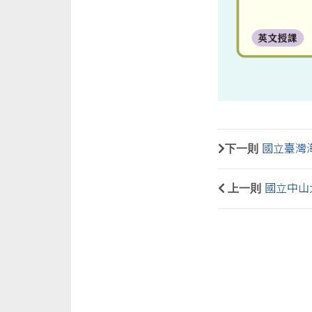
下一則
國立臺灣海
上一則
國立中山大