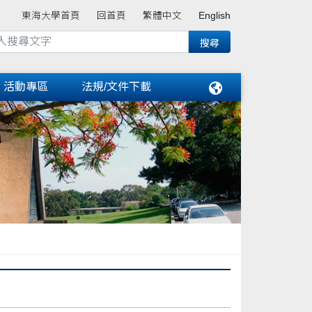
東海大學首頁
回首頁
繁體中文
English
活動專區
法規/文件下載