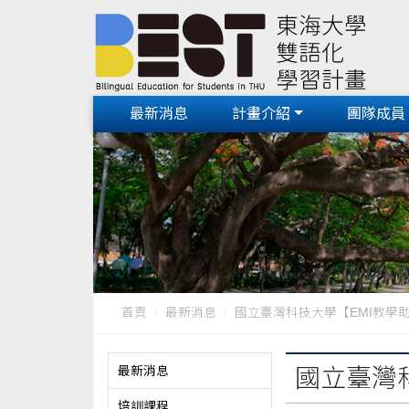
最新消息
計畫介紹
團隊成員
首頁
最新消息
國立臺灣科技大學【EMI教學
最新消息
國立臺灣
培訓課程