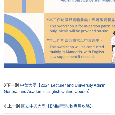
下一則
中華大學【2024 Lecturer and University Admin
General and Academic English Online Course】
上一則
國立中興大學【EMI課程助教實用攻略】