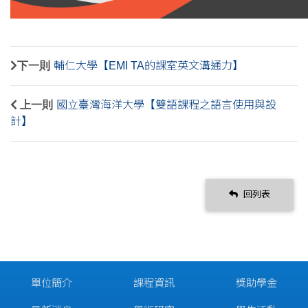
下一則
輔仁大學【EMI TA的課室英文溝通力】
上一則
國立臺灣海洋大學【雙語課程之語言使用與設
計】
回列表
單位簡介
課程資訊
獎助學金