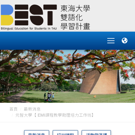
首頁
最新消息
元智大學【 EMI課程教學助理培力工作坊】