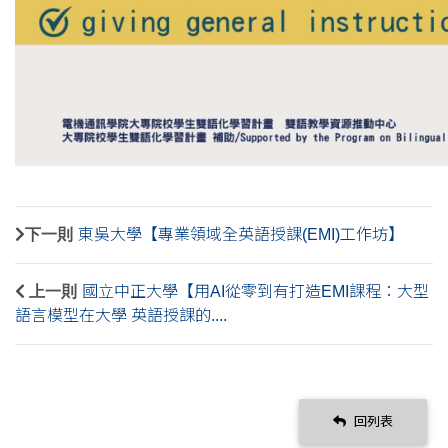
下一則
東吳大學【專業領域全英語授課(EMI)工作坊】
上一則
國立中正大學【用AI從零到有打造EMI課程：大型
語言模型在大學 英語授課的....
回列表