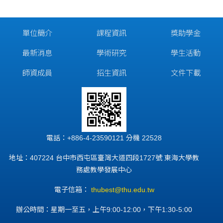
單位簡介
課程資訊
獎助學金
最新消息
學術研究
學生活動
師資成員
招生資訊
文件下載
電話：+886-4-23590121 分機 22528
地址：407224 台中市西屯區臺灣大道四段1727號 東海大學教
務處教學發展中心
電子信箱：
thubest@thu.edu.tw
辦公時間：星期一至五，上午9:00-12:00，下午1:30-5:00