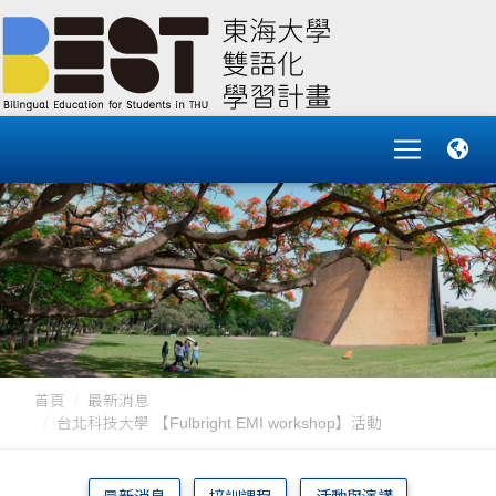
首頁
最新消息
台北科技大學 【Fulbright EMI workshop】活動