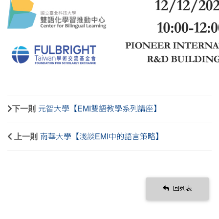
下一則
元智大學【EMI雙語教學系列講座】
上一則
南華大學【淺談EMI中的語言策略】
回列表