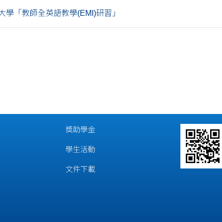
大學「教師全英語教學(EMI)研習」
獎助學金
學生活動
文件下載