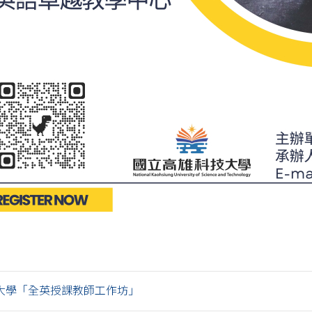
大學「全英授課教師工作坊」