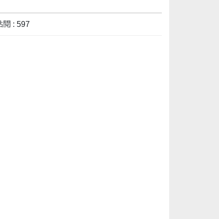
閱 : 597