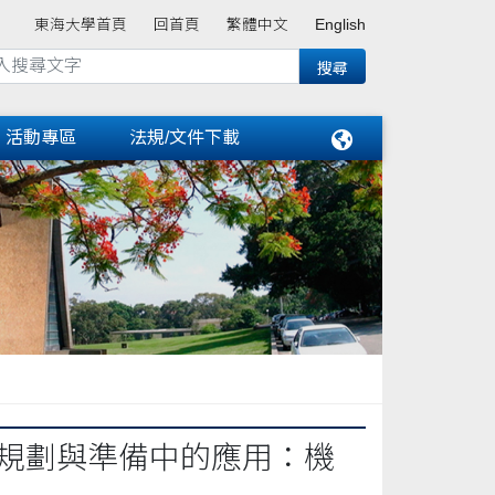
東海大學首頁
回首頁
繁體中文
English
活動專區
法規/文件下載
課程規劃與準備中的應用：機