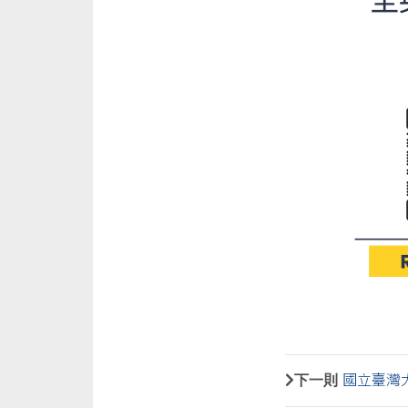
下一則
國立臺灣