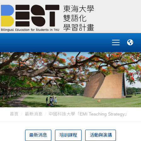
首頁
最新消息
中國科技大學「EMI Teaching Strategy」
最新消息
培訓課程
活動與演講