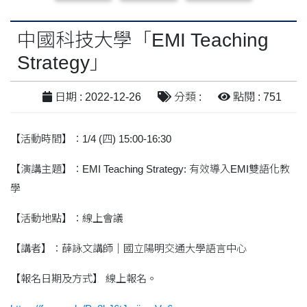
中國科技大學「EMI Teaching
Strategy」
日期 : 2022-12-26
分類 :
點閱 : 751
【活動時間】：1/4 (四) 15:00-16:30
【演講主題】：EMI Teaching Strategy: 有效導入EMI雙語化教
學
【活動地點】：線上會議
【講者】：薛詠文講師｜國立陽明交通大學語言中心
【報名日期及方式】 線上報名。