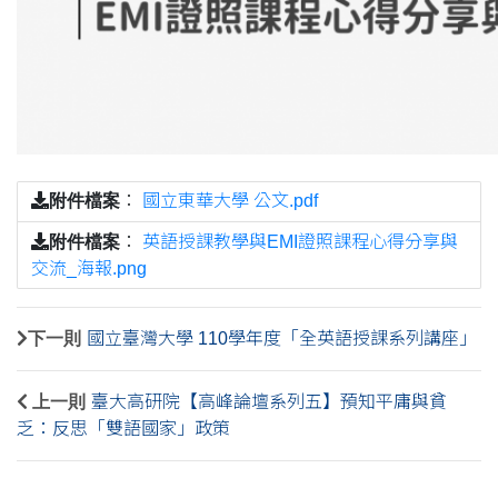
附件檔案
：
國立東華大學 公文.pdf
附件檔案
：
英語授課教學與EMI證照課程心得分享與
交流_海報.png
下一則
國立臺灣大學 110學年度「全英語授課系列講座」
上一則
臺大高研院【高峰論壇系列五】預知平庸與貧
乏：反思「雙語國家」政策