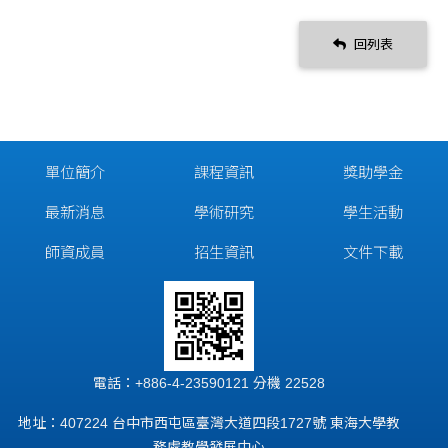
回列表
單位簡介
課程資訊
獎助學金
最新消息
學術研究
學生活動
師資成員
招生資訊
文件下載
電話：+886-4-23590121 分機 22528
地址：407224 台中市西屯區臺灣大道四段1727號 東海大學教
務處教學發展中心