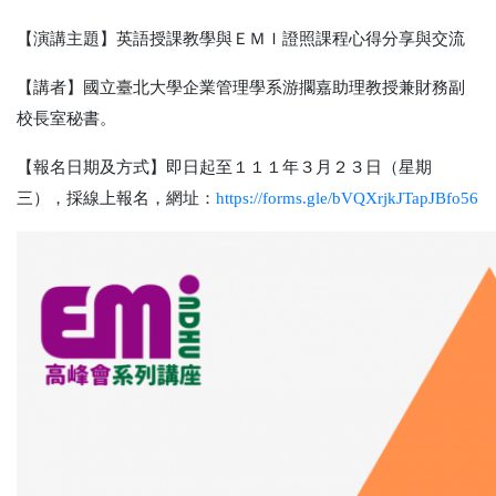
【演講主題】英語授課教學與ＥＭＩ證照課程心得分享與交流
【講者】國立臺北大學企業管理學系游擱嘉助理教授兼財務副
校長室秘書。
【報名日期及方式】即日起至１１１年３月２３日（星期
三），採線上報名，網址：
https://forms.gle/bVQXrjkJTapJBfo56