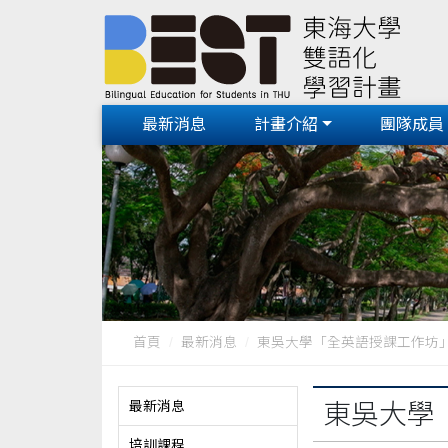
最新消息
計畫介紹
團隊成員
首頁
最新消息
東吳大學「全英語授課工作坊
最新消息
東吳大學
培訓課程