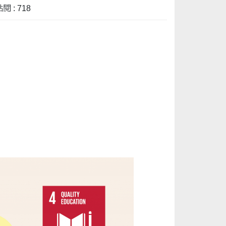
閱 : 718