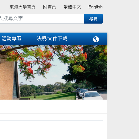
東海大學首頁
回首頁
繁體中文
English
活動專區
法規/文件下載