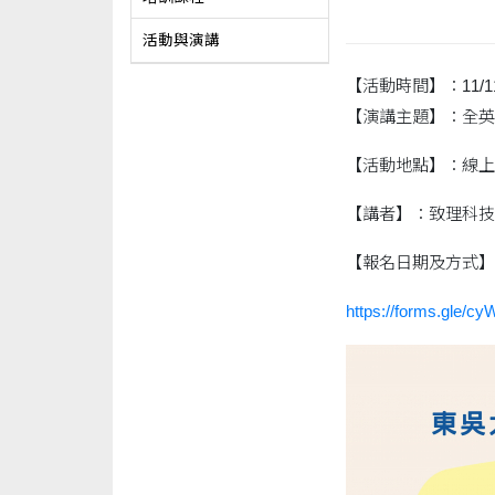
活動與演講
【活動時間】：11/11 (五
【演講主題】：全英
【活動地點】：線上
【講者】：致理科技
【報名日期及方式】
https://forms.gle/