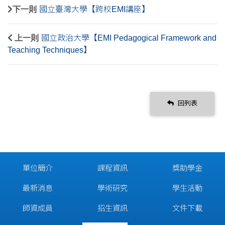
下一則
國立臺灣大學【跨校EMI講座】
上一則
國立政治大學【EMI Pedagogical Framework and
Teaching Techniques】
回列表
單位簡介
課程資訊
獎助學金
最新消息
學術研究
學生活動
師資成員
招生資訊
文件下載