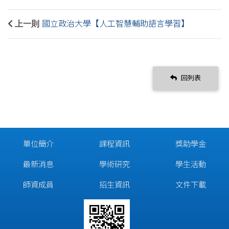
上一則
國立政治大學【人工智慧輔助語言學習】
回列表
單位簡介
課程資訊
獎助學金
最新消息
學術研究
學生活動
師資成員
招生資訊
文件下載