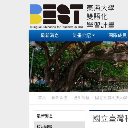
最新消息
計畫介紹
團隊成員
首頁
最新消息
培訓課程
國立臺灣科技大學《E
最新消息
國立臺灣
培訓課程