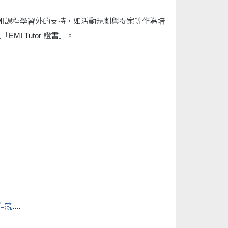
MI課程學習外的支持，如活動規劃與提案等作為培
 Tutor 證書」。
...