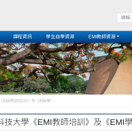
課程資訊
學生自學資源
EMI教師資源
MI教師培訓》及《EMI學....
科技大學《EMI教師培訓》及《EMI