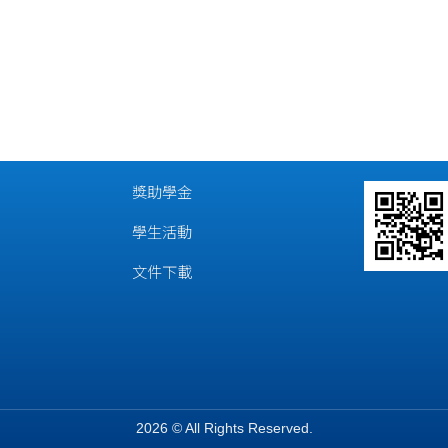
獎助學金
學生活動
文件下載
2026 © All Rights Reserved.