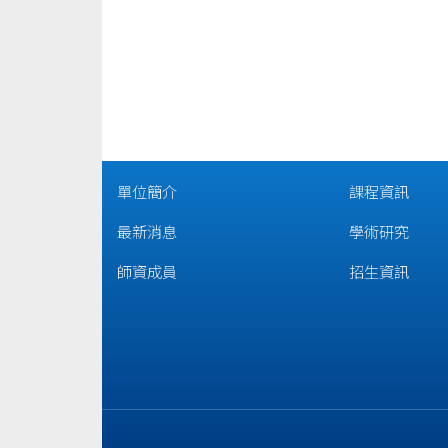
單位簡介
課程資訊
最新消息
學術研究
師資成員
招生資訊