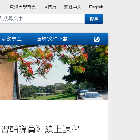
東海大學首頁
回首頁
繁體中文
English
活動專區
法規/文件下載
學習輔導員》線上課程