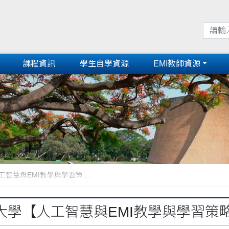
課程資訊
學生自學資源
EMI教師資源
智慧與EMI教學與學習策....
大學【人工智慧與EMI教學與學習策