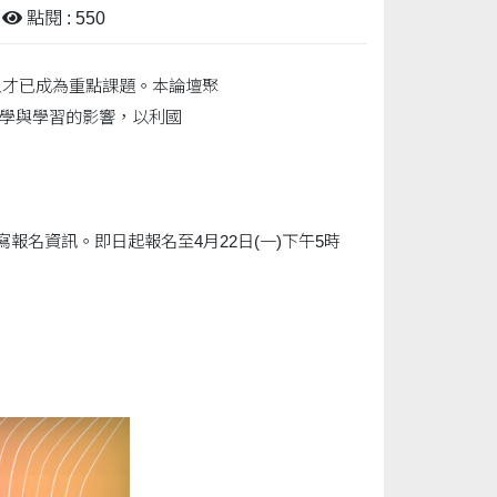
點閱 : 550
人才已成為重點課題。本論壇聚
教學與學習的影響，以利國
L7，填寫報名資訊。即日起報名至4月22日(一)下午5時