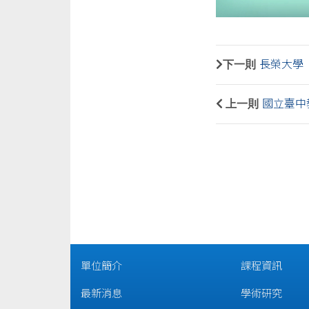
下一則
長榮大學
上一則
國立臺中
單位簡介
課程資訊
最新消息
學術研究