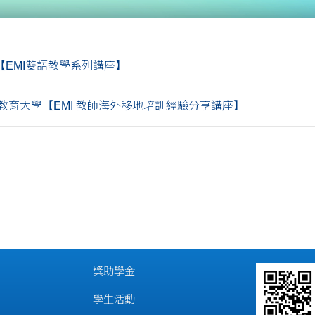
【EMI雙語教學系列講座】
教育大學【EMI 教師海外移地培訓經驗分享講座】
獎助學金
學生活動