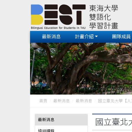
最新消息
計畫介紹
團隊成員
首頁
最新消息
最新消息
國立臺北大學【人工
最新消息
國立臺北
培訓課程