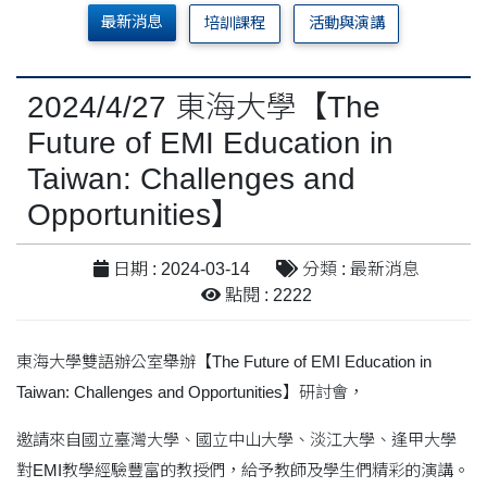
最新消息
培訓課程
活動與演講
2024/4/27 東海大學【The
Future of EMI Education in
Taiwan: Challenges and
Opportunities】
日期 : 2024-03-14
分類 : 最新消息
點閱 : 2222
東海大學雙語辦公室舉辦【The Future of EMI Education in
Taiwan: Challenges and Opportunities】研討會，
邀請來自國立臺灣大學、國立中山大學、淡江大學、逢甲大學
對EMI教學經驗豐富的教授們，給予教師及學生們精彩的演講。