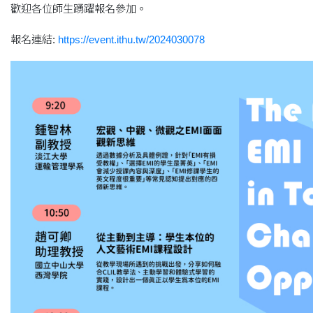
歡迎各位師生踴躍報名參加。
報名連結:
https://event.ithu.tw/2024030078