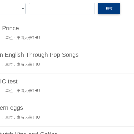
搜尋
e Prince
 :
單位 : 東海大學THU
n English Through Pop Songs
 :
單位 : 東海大學THU
C test
 :
單位 : 東海大學THU
ern eggs
 :
單位 : 東海大學THU