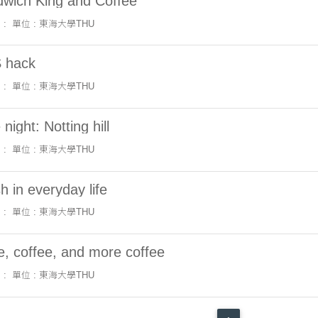
wich King and Coffee
 :
單位 : 東海大學THU
 hack
 :
單位 : 東海大學THU
ight: Notting hill
 :
單位 : 東海大學THU
 in everyday life
 :
單位 : 東海大學THU
, coffee, and more coffee
 :
單位 : 東海大學THU