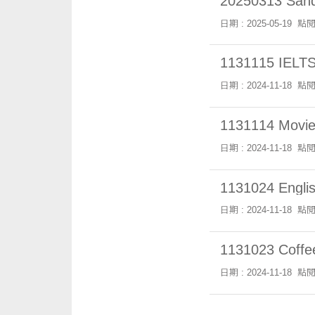
20250313 Sand
日期 : 2025-05-19
點閱
1131115 IELTS
日期 : 2024-11-18
點閱
1131114 Movie n
日期 : 2024-11-18
點閱
1131024 English
日期 : 2024-11-18
點閱
1131023 Coffee
日期 : 2024-11-18
點閱