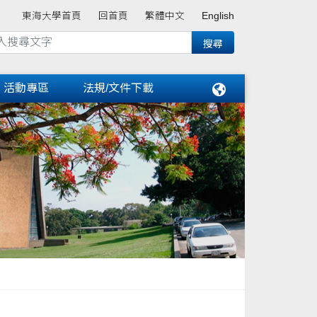
東海大學首頁
回首頁
繁體中文
English
活動專區
法規/文件下載