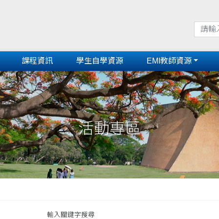
課程資訊
學生自學資源
EMI教師資源
活動專區
輸入關鍵字搜尋