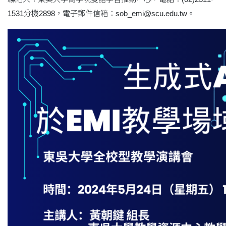
1531分機2898，電子郵件信箱：sob_emi@scu.edu.tw。