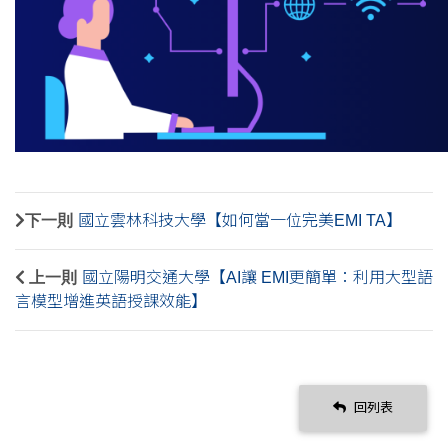
下一則
國立雲林科技大學【如何當一位完美EMI TA】
上一則
國立陽明交通大學【AI讓 EMI更簡單：利用大型語
言模型增進英語授課效能】
回列表