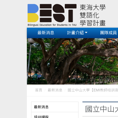
最新消息
計畫介紹
團隊成員
首頁
最新消息
國立中山大學【EMI教師培訓
最新消息
國立中山
培訓課程