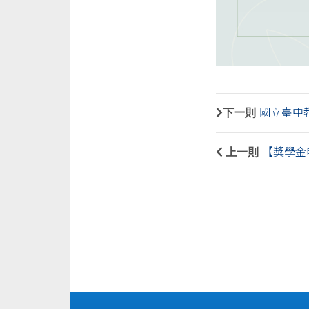
下一則
國立臺中
上一則
【獎學金