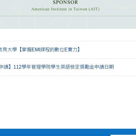
教育大學【掌握EMI課程的數位E實力】
申請】112學年管理學院學生英語檢定獎勵金申請日期