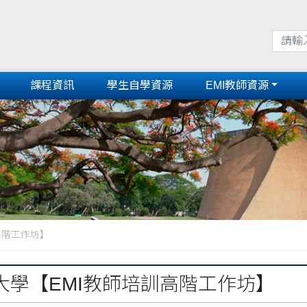
課程資訊
學生自學資源
EMI教師資源
高階工作坊】
大學【EMI教師培訓高階工作坊】