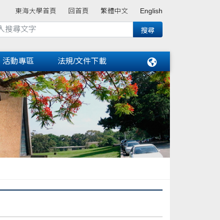
東海大學首頁
回首頁
繁體中文
English
活動專區
法規/文件下載