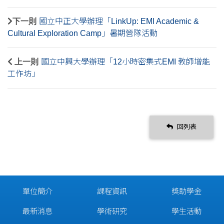
下一則
國立中正大學辦理「LinkUp: EMI Academic &
Cultural Exploration Camp」暑期營隊活動
上一則
國立中興大學辦理「12小時密集式EMI 教師增能
工作坊」
回列表
單位簡介
課程資訊
獎助學金
最新消息
學術研究
學生活動