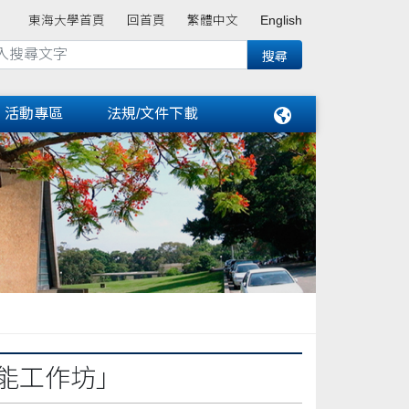
東海大學首頁
回首頁
繁體中文
English
活動專區
法規/文件下載
增能工作坊」