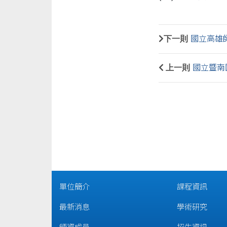
下一則
國立高雄
上一則
國立暨南國
單位簡介
課程資訊
最新消息
學術研究